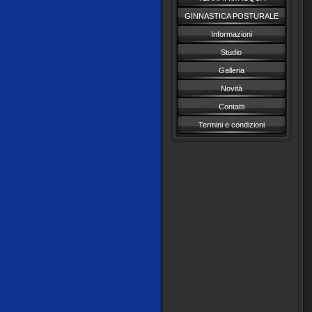
GINNASTICA POSTURALE
Informazioni
Studio
Galleria
Novità
Contatti
Termini e condizioni